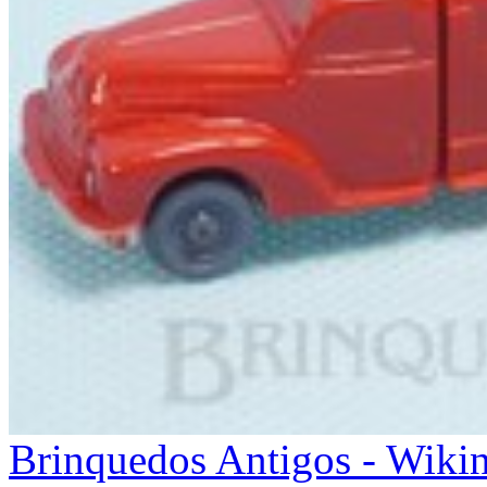
Brinquedos Antigos - Wiki