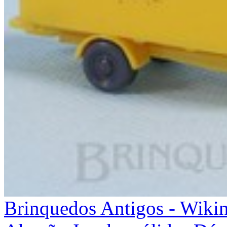
Brinquedos Antigos - Wiki