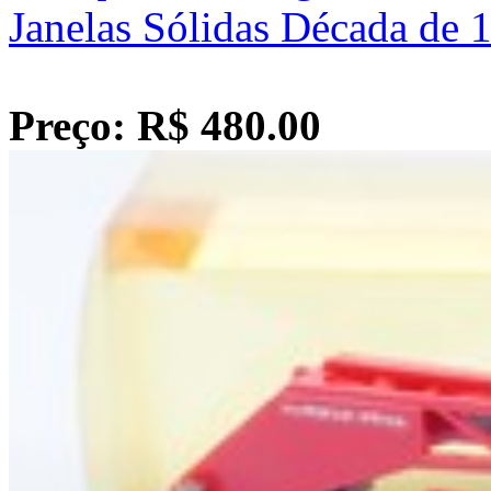
Janelas Sólidas Década de 
Preço: R$ 480.00