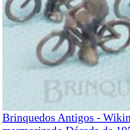
Brinquedos Antigos - Wiking