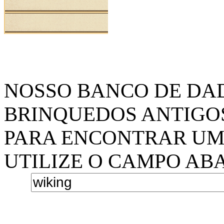
NOSSO BANCO DE DAD
BRINQUEDOS ANTIGO
PARA ENCONTRAR UM
UTILIZE O CAMPO AB