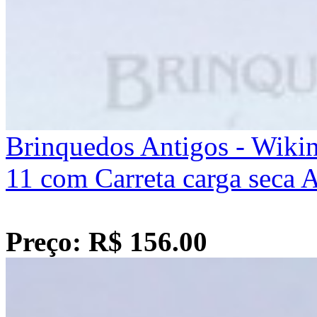
Brinquedos Antigos - Wiki
11 com Carreta carga seca 
Preço: R$ 156.00