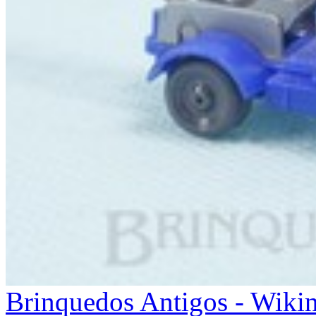
Brinquedos Antigos - Wiki