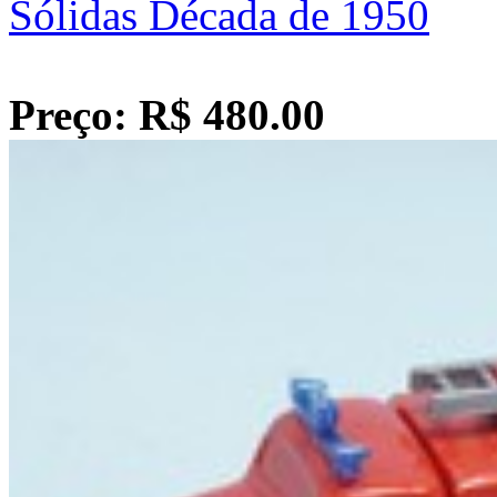
Sólidas Década de 1950
Preço: R$ 480.00