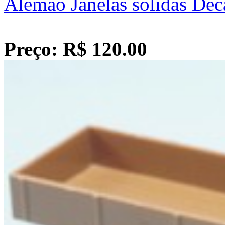
Alemão Janelas sólidas Dé
Preço: R$ 120.00