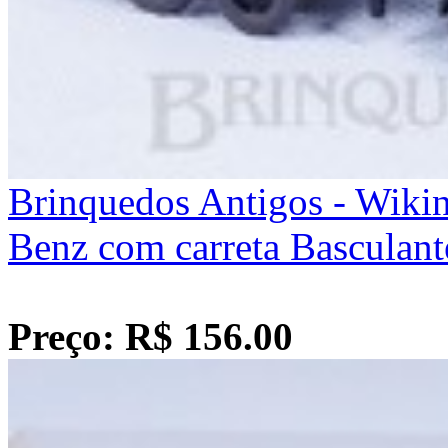
Brinquedos Antigos - Wiki
Benz com carreta Basculan
Preço: R$ 156.00