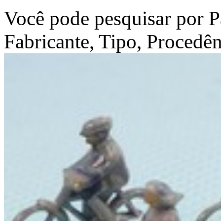
Você pode pesquisar por 
Fabricante, Tipo, Procedê