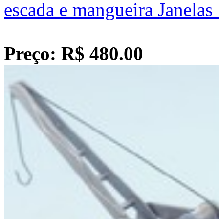
escada e mangueira Janelas
Preço: R$ 480.00