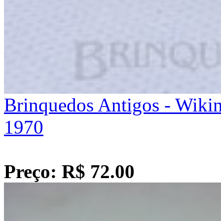
Brinquedos Antigos - Wiki
1970
Preço: R$ 72.00