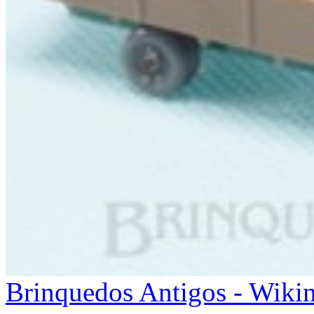
Brinquedos Antigos - Wikin