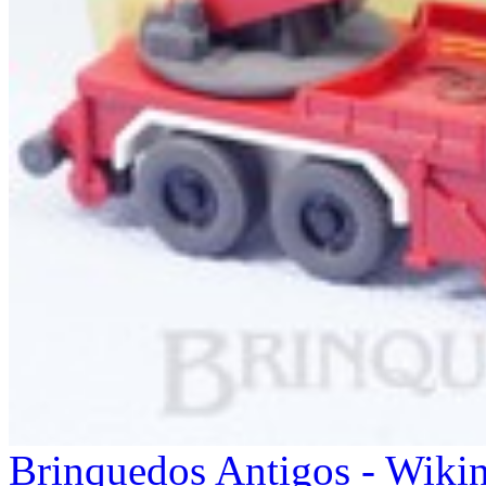
Brinquedos Antigos - Wiki