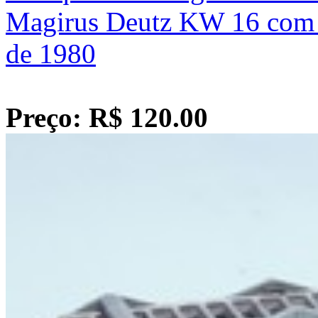
Magirus Deutz KW 16 com 
de 1980
Preço: R$ 120.00