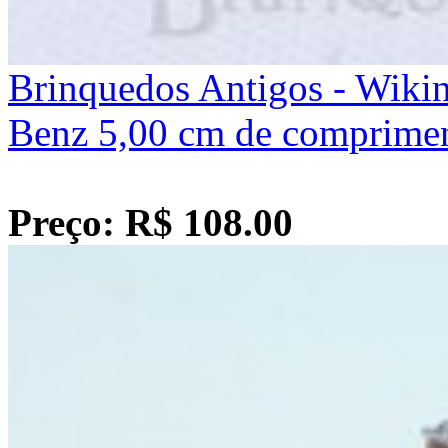
Brinquedos Antigos - Wiki
Benz 5,00 cm de comprime
Preço: R$ 108.00