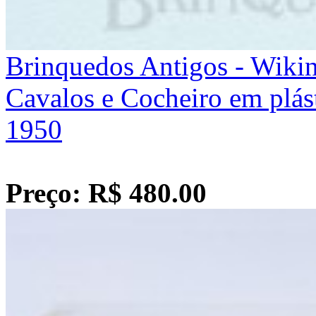
Brinquedos Antigos - Wikin
Cavalos e Cocheiro em plá
1950
Preço: R$ 480.00