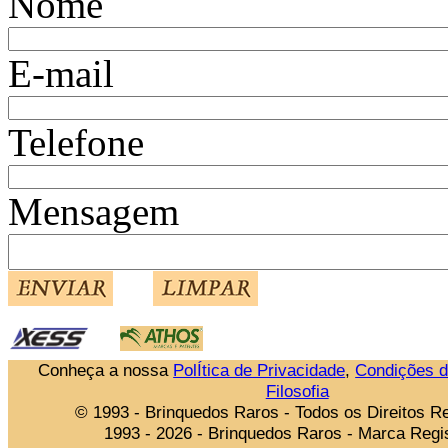
Nome
E-mail
Telefone
Mensagem
Conheça a nossa
PolÍtica de Privacidade
,
Condições 
Filosofia
© 1993 - Brinquedos Raros - Todos os Direitos 
1993 - 2026 - Brinquedos Raros - Marca Regi