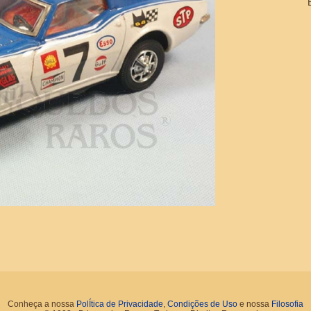
Conheça a nossa
PolÍtica de Privacidade
,
Condições de Uso
e nossa
Filosofia