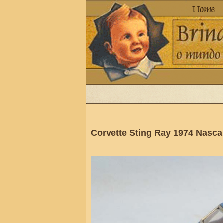
Corvette Sting Ray 1974 Nasc