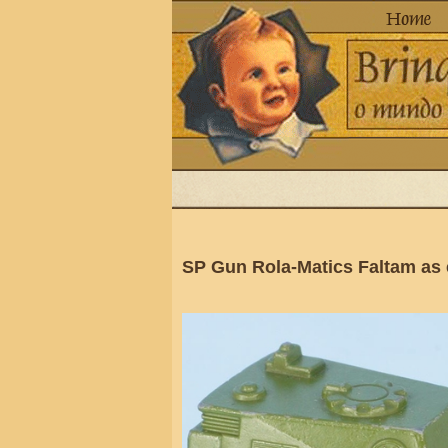
SP Gun Rola-Matics Faltam as 