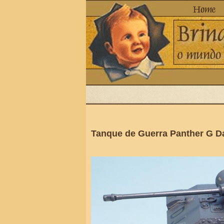
Tanque de Guerra Panther G D