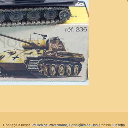
Conheça a nossa
PolÍtica de Privacidade
,
Condições de Uso
e nossa
Filosofia