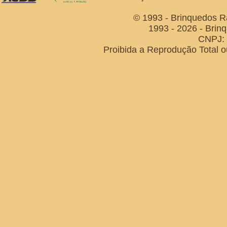
© 1993 - Brinquedos R
1993 - 2026 - Brin
CNPJ: 
Proibida a Reprodução Total