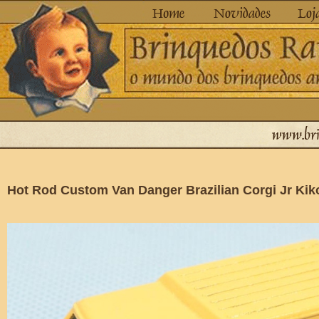
Hot Rod Custom Van Danger Brazilian Corgi Jr Kik