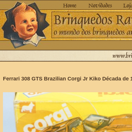
Ferrari 308 GTS Brazilian Corgi Jr Kiko Década de 