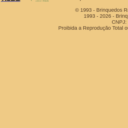
© 1993 - Brinquedos R
1993 - 2026 - Brin
CNPJ: 
Proibida a Reprodução Total