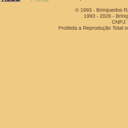
© 1993 - Brinquedos R
1993 - 2026 - Brin
CNPJ: 
Proibida a Reprodução Total