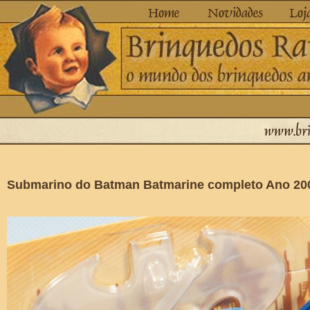
Submarino do Batman Batmarine completo Ano 20