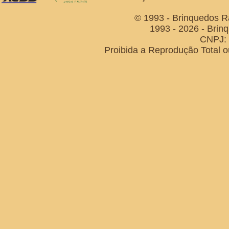
© 1993 - Brinquedos R
1993 - 2026 - Brin
CNPJ: 
Proibida a Reprodução Total