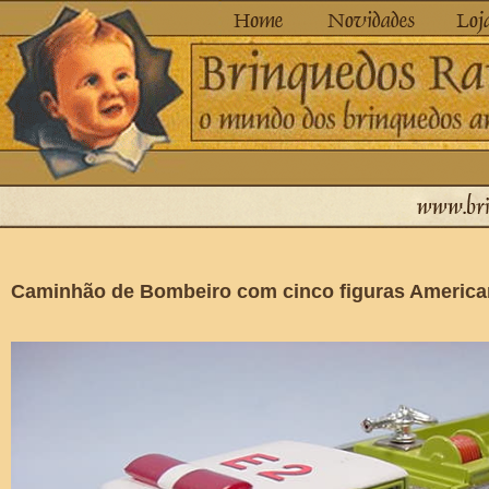
Caminhão de Bombeiro com cinco figuras America