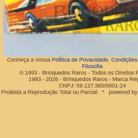
Conheça a nossa
PolÍtica de Privacidade
,
Condições
Filosofia
© 1993 - Brinquedos Raros - Todos os Direitos
1993 - 2026 - Brinquedos Raros - Marca Reg
CNPJ: 59.127.365/0001-24
Proibida a Reprodução Total ou Parcial * powered b