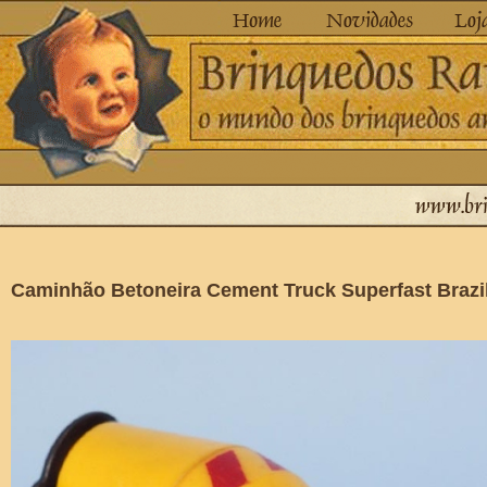
Caminhão Betoneira Cement Truck Superfast Brazi