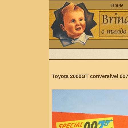
Toyota 2000GT conversível 00