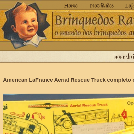
American LaFrance Aerial Rescue Truck completo 