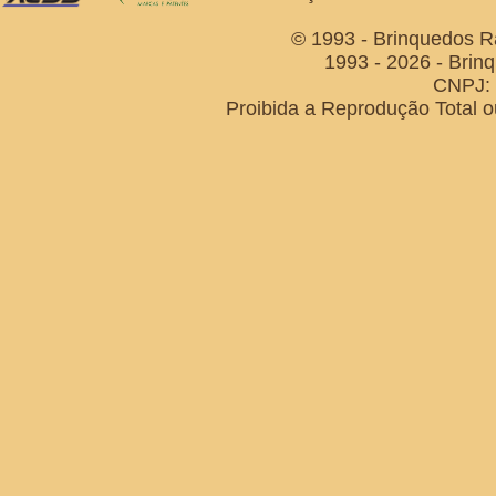
© 1993 - Brinquedos R
1993 - 2026 - Brin
CNPJ: 
Proibida a Reprodução Total