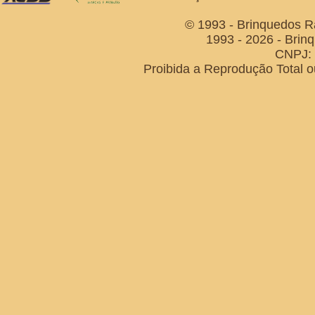
© 1993 - Brinquedos R
1993 - 2026 - Brin
CNPJ: 
Proibida a Reprodução Total