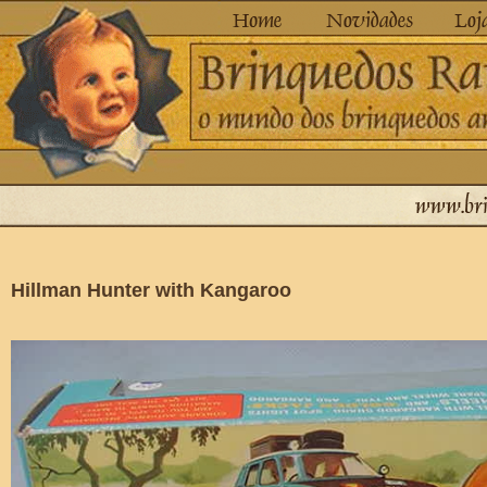
Hillman Hunter with Kangaroo