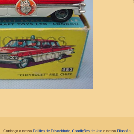
Conheça a nossa
PolÍtica de Privacidade
,
Condições de Uso
e nossa
Filosofia