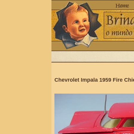
Chevrolet Impala 1959 Fire Chi