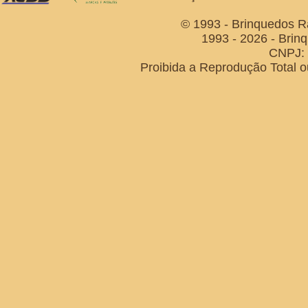
© 1993 - Brinquedos R
1993 - 2026 - Brin
CNPJ: 
Proibida a Reprodução Total