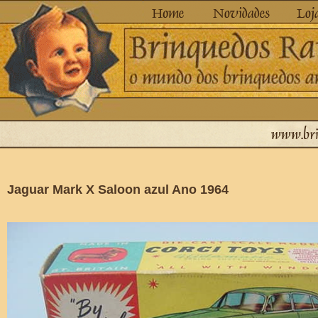
Jaguar Mark X Saloon azul Ano 1964