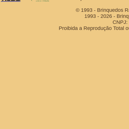
© 1993 - Brinquedos R
1993 - 2026 - Brin
CNPJ: 
Proibida a Reprodução Total