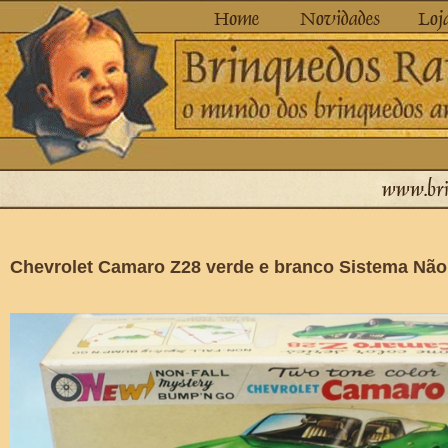
Chevrolet Camaro Z28 verde e branco Sistema Não