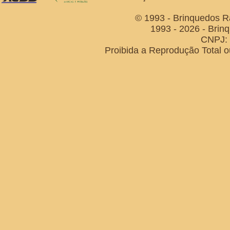
© 1993 - Brinquedos R
1993 - 2026 - Brin
CNPJ: 
Proibida a Reprodução Total