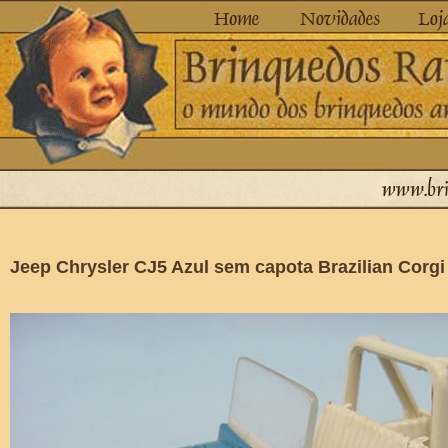
Jeep Chrysler CJ5 Azul sem capota Brazilian Corgi