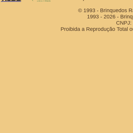
© 1993 - Brinquedos R
1993 - 2026 - Brin
CNPJ: 
Proibida a Reprodução Total