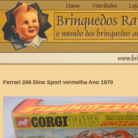
Ferrari 206 Dino Sport vermelha Ano 1970