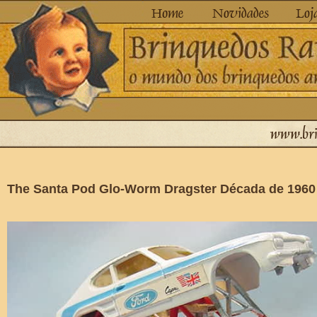
The Santa Pod Glo-Worm Dragster Década de 1960