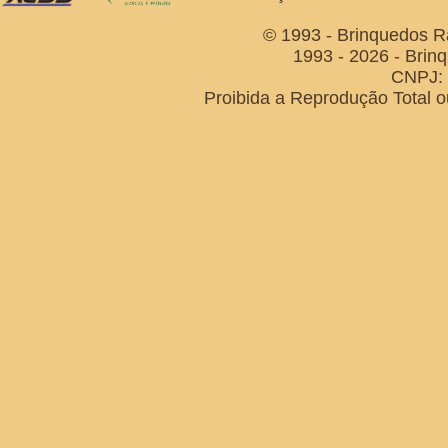
© 1993 - Brinquedos R
1993 - 2026 - Brin
CNPJ: 
Proibida a Reprodução Total