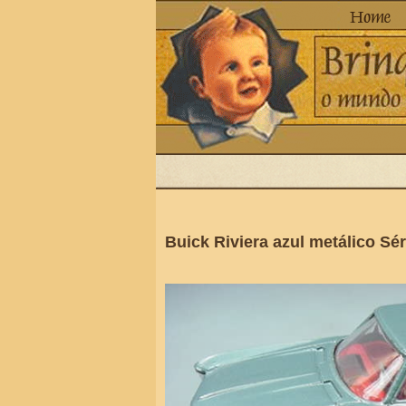
Buick Riviera azul metálico Sér