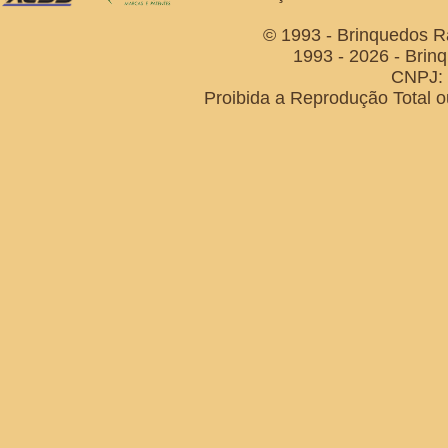
© 1993 - Brinquedos R
1993 - 2026 - Brin
CNPJ: 
Proibida a Reprodução Total