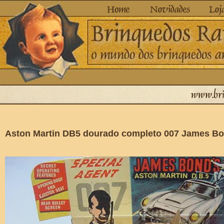
Aston Martin DB5 dourado completo 007 James B