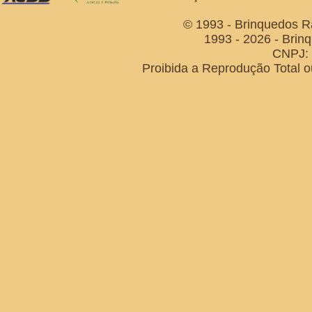
© 1993 - Brinquedos R
1993 - 2026 - Brin
CNPJ: 
Proibida a Reprodução Total