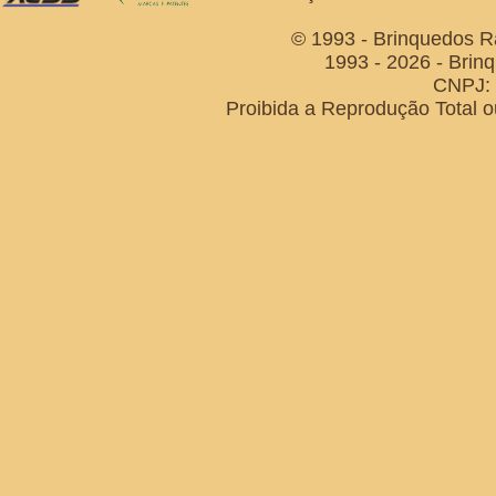
© 1993 - Brinquedos R
1993 - 2026 - Brin
CNPJ: 
Proibida a Reprodução Total