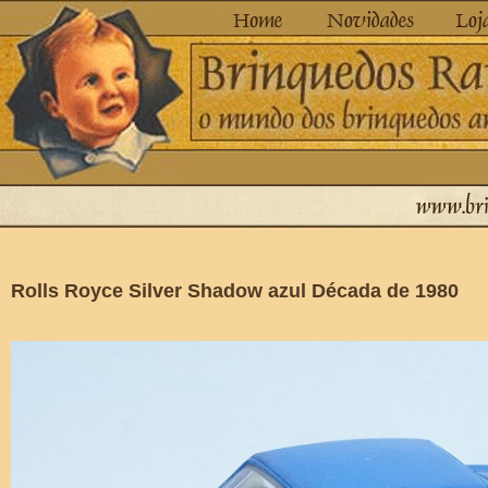
Rolls Royce Silver Shadow azul Década de 1980