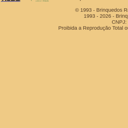
© 1993 - Brinquedos R
1993 - 2026 - Brin
CNPJ: 
Proibida a Reprodução Total