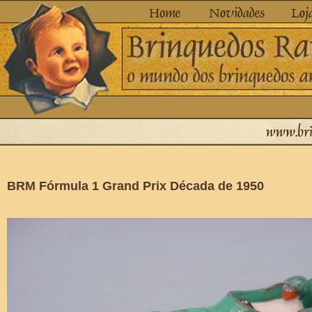
BRM Fórmula 1 Grand Prix Década de 1950