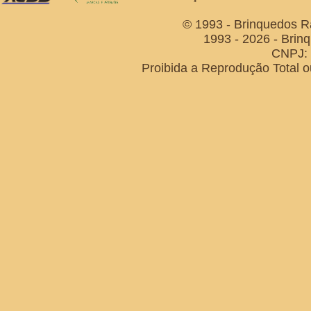
© 1993 - Brinquedos R
1993 - 2026 - Brin
CNPJ: 
Proibida a Reprodução Total