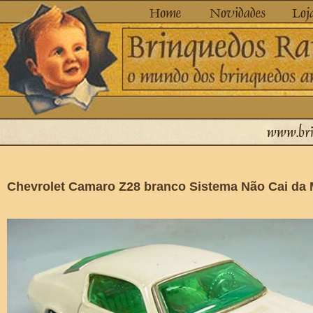
Chevrolet Camaro Z28 branco Sistema Não Cai da