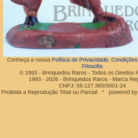
Conheça a nossa
PolÍtica de Privacidade
,
Condições
Filosofia
© 1993 - Brinquedos Raros - Todos os Direitos
1993 - 2026 - Brinquedos Raros - Marca Reg
CNPJ: 59.127.365/0001-24
Proibida a Reprodução Total ou Parcial * powered b