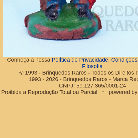
Conheça a nossa
PolÍtica de Privacidade
,
Condições
Filosofia
© 1993 - Brinquedos Raros - Todos os Direitos
1993 - 2026 - Brinquedos Raros - Marca Reg
CNPJ: 59.127.365/0001-24
Proibida a Reprodução Total ou Parcial * powered b