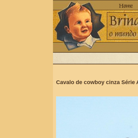
Cavalo de cowboy cinza Série 