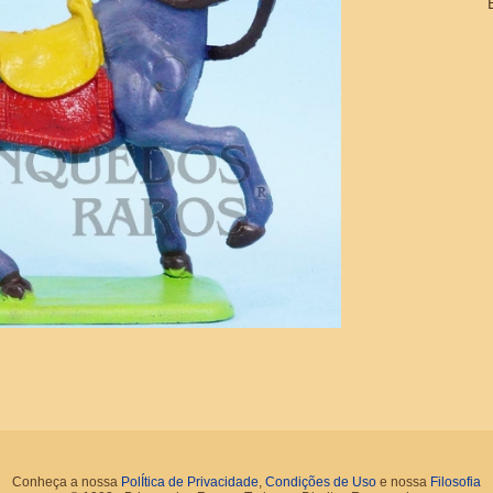
Conheça a nossa
PolÍtica de Privacidade
,
Condições de Uso
e nossa
Filosofia