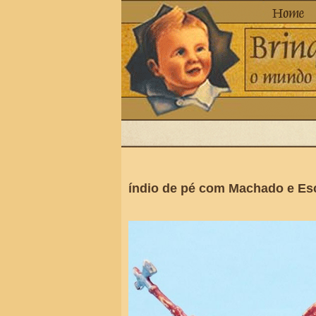
índio de pé com Machado e Esc