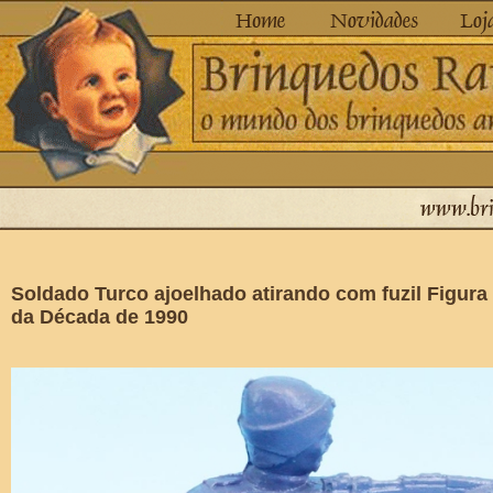
Soldado Turco ajoelhado atirando com fuzil Figur
da Década de 1990