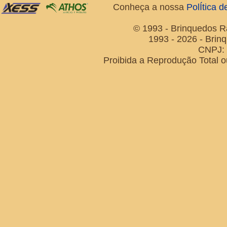
Conheça a nossa
PolÍtica 
© 1993 - Brinquedos R
1993 - 2026 - Brin
CNPJ: 
Proibida a Reprodução Total