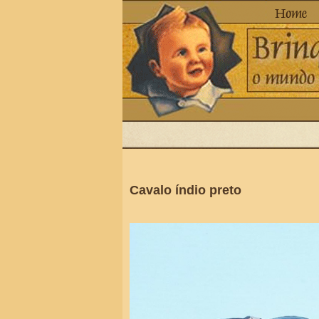
Cavalo índio preto