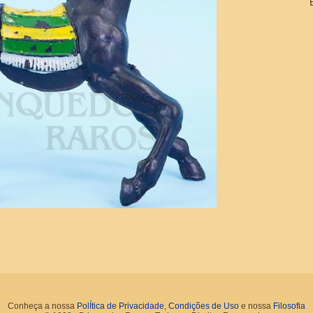
Conheça a nossa
PolÍtica de Privacidade
,
Condições de Uso
e nossa
Filosofia