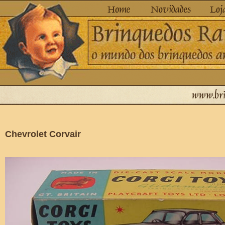
Chevrolet Corvair