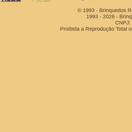
© 1993 - Brinquedos R
1993 - 2026 - Brin
CNPJ: 
Proibida a Reprodução Total