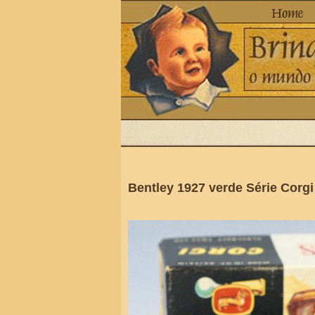
Bentley 1927 verde Série Corgi