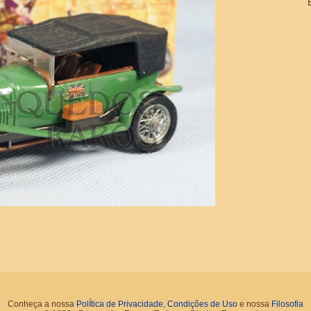
Conheça a nossa
PolÍtica de Privacidade
,
Condições de Uso
e nossa
Filosofia